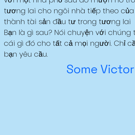
tương lai cho ngôi nhà tiếp theo củ
thành tài sản đầu tư trong tương lai
Bạn là gì sau? Nói chuyện với chúng 
cái gì đó cho tất cả mọi người. Chỉ 
bạn yêu cầu.
Some Victor