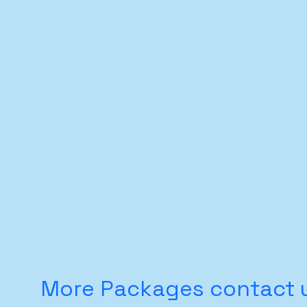
More Packages contact u